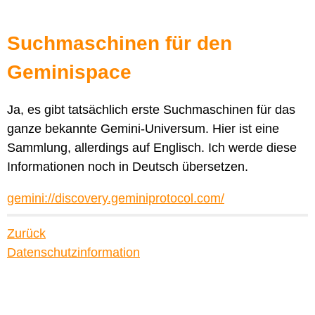
Suchmaschinen für den
Geminispace
Ja, es gibt tatsächlich erste Suchmaschinen für das
ganze bekannte Gemini-Universum. Hier ist eine
Sammlung, allerdings auf Englisch. Ich werde diese
Informationen noch in Deutsch übersetzen.
gemini://discovery.geminiprotocol.com/
Zurück
Datenschutzinformation